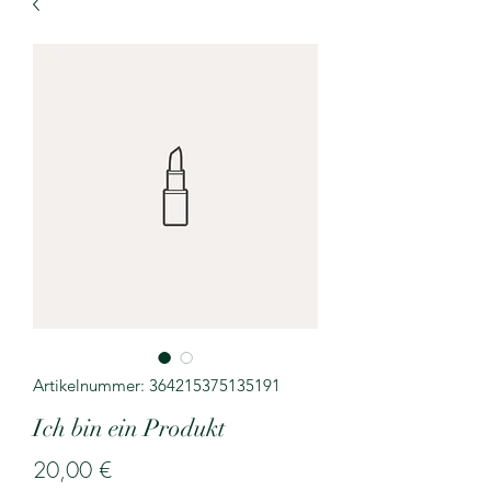
Artikelnummer: 364215375135191
Ich bin ein Produkt
Preis
20,00 €