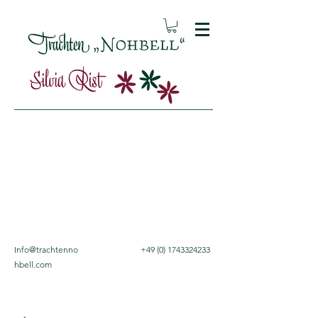
Info@trachtenno
+49 (0) 1743324233
hbell.com