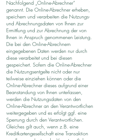
Nachfolgend „Online-Abrechner“
genannt. Die Online-Abrechner erheben,
speichern und verarbeiten die Nutzungs-
und Abrechnungsdaten von Ihnen zur
Ermittlung und zur Abrechnung der von
Ihnen in Anspruch genommenen Leistung.
Die bei den Online-Abrechnern
eingegebenen Daten werden nur durch
diese verarbeitet und bei diesen
gespeichert. Sofern die Online-Abrechner
die Nutzungsentgelte nicht oder nur
teilweise einziehen können oder die
Online-Abrechner dieses aufgrund einer
Beanstandung von Ihnen unterlassen,
werden die Nutzungsdaten von den
Online-Abrechner an den Verantwortlichen
weitergegeben und es erfolgt ggf. eine
Sperrung durch den Verantwortlichen.
Gleiches gilt auch, wenn z.B. eine
Kreditkartengesellschaft eine Transaktion