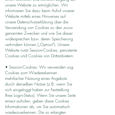
unsere Website zu ermöglichen. Wir
informieren Sie dazu beim Aufruf unserer
Website mittels eines Hinweises auf
unsere Datenschutzerklärung über die
Verwendung von Cookies zu den zuvor
genannten Zwecken und wie Sie dieser
widersprechen bzw. deren Speicherung
verhindern können („Opt-out“). Unsere
Website nutzt Session-Cookies, persistente
Cookies und Cookies von Drittanbietern:
• Session-Cookies: Wir verwenden sog.
Cookies zum Wiedererkennen
mehrfacher Nutzung eines Angebots
durch denselben Nutzer (z.B. wenn Sie
sich eingeloggt haben zur Feststellung
Ihres Login-Status). Wenn Sie unsere Seite
erneut aufrufen, geben diese Cookies
Informationen ab, um Sie automatisch
wiederzuerkennen. Die so erlangten