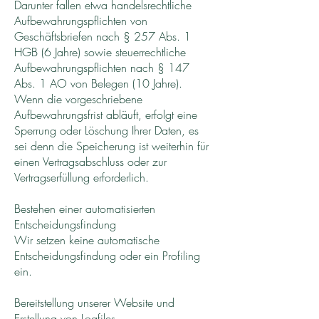
Darunter fallen etwa handelsrechtliche
Aufbewahrungspflichten von
Geschäftsbriefen nach § 257 Abs. 1
HGB (6 Jahre) sowie steuerrechtliche
Aufbewahrungspflichten nach § 147
Abs. 1 AO von Belegen (10 Jahre).
Wenn die vorgeschriebene
Aufbewahrungsfrist abläuft, erfolgt eine
Sperrung oder Löschung Ihrer Daten, es
sei denn die Speicherung ist weiterhin für
einen Vertragsabschluss oder zur
Vertragserfüllung erforderlich.
Bestehen einer automatisierten
Entscheidungsfindung
Wir setzen keine automatische
Entscheidungsfindung oder ein Profiling
ein.
Bereitstellung unserer Website und
Erstellung von Logfiles