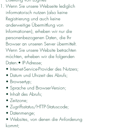
Wenn Sie unsere Webseite lediglich
informatorisch nutzen (also keine
Registrierung und auch keine
anderweitige Übermittlung von
Informationen), erheben wir nur die
personenbezogenen Daten, die Ihr
Browser an unseren Server übermittelt.
Wenn Sie unsere Website betrachten
möchten, erheben wir die folgenden
Daten:• IP-Adresse;
• Internet-Service-Provider des Nutzers;
• Datum und Uhrzeit des Abrufs;
• Browsertyp;
• Sprache und Browser-Version;
• Inhalt des Abrufs;
• Zeitzone;
• Zugriffsstatus/HTTP-Statuscode;
• Datenmenge;
• Websites, von denen die Anforderung
kommt;