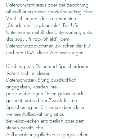
Datenschutzniveaus oder der Beachtung
offiziell anerkannter spezieller vertraglicher
Verpflichtungen, der so genannten
„Standardvertragsklauseln“. Bei US-
Unternehmen erfüllt die Unterwerfung unter
das sog. „Privacy-Shield“, dem
Datenschutzabkommen zwischen der EU
und den USA, diese Voraussetzungen.
Löschung von Daten und Speicherdauer
Sofern nicht in dieser
Datenschutzerklärung ausdrücklich
angegeben, werden Ihre
personenbezogen Daten gelöscht oder
gesperrt, sobald der Zweck für die
Speicherung entfällt, es sei denn deren
weitere Aufbewahrung ist zu
Beweiszwecken erforderlich oder dem
stehen gesetzliche
Aufbewahrungspflichten entgegenstehen.