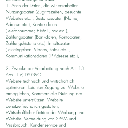
1. Arten der Daten, die wir verarbeiten
Nutzungsdaten (Zugriffszeiten, besuchte
Websites etc.), Bestandsdaten (Name,
Adresse etc.), Kontaktdaten
(Telefonnummer, E-Mail, Fax etc.),
Zahlungsdaten (Bankdaten, Kontodaten,
Zahlungshistorie etc.), Inhaltsdaten
(Texteingaben, Videos, Fotos etc.),
Kommunikationsdaten (IP-Adresse etc.),
2. Zwecke der Verarbeitung nach Art. 13
Abs. 1 c) DS-GVO
Website technisch und wirtschaftlich
optimieren, Leichten Zugang zur Website
ermöglichen, Kommerzielle Nutzung der
Website unterstützen, Website
benutzerfreundlich gestalten,
Wirtschaftlicher Betrieb der Werbung und
Website, Vermeidung von SPAM und
Missbrauch, Kundenservice und