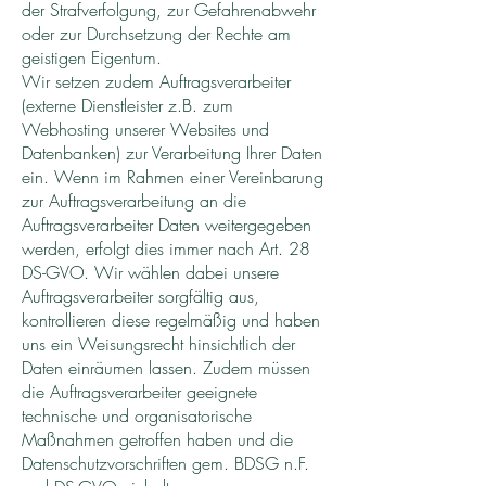
der Strafverfolgung, zur Gefahrenabwehr
oder zur Durchsetzung der Rechte am
geistigen Eigentum.
Wir setzen zudem Auftragsverarbeiter
(externe Dienstleister z.B. zum
Webhosting unserer Websites und
Datenbanken) zur Verarbeitung Ihrer Daten
ein. Wenn im Rahmen einer Vereinbarung
zur Auftragsverarbeitung an die
Auftragsverarbeiter Daten weitergegeben
werden, erfolgt dies immer nach Art. 28
DS-GVO. Wir wählen dabei unsere
Auftragsverarbeiter sorgfältig aus,
kontrollieren diese regelmäßig und haben
uns ein Weisungsrecht hinsichtlich der
Daten einräumen lassen. Zudem müssen
die Auftragsverarbeiter geeignete
technische und organisatorische
Maßnahmen getroffen haben und die
Datenschutzvorschriften gem. BDSG n.F.