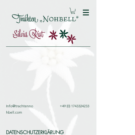
Info@trachtenno
+49 (0) 1743324233
hbell.com
DATENSCHUTZERKLÄRUNG