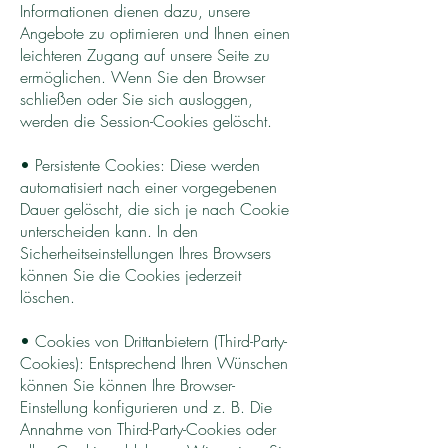
Informationen dienen dazu, unsere
Angebote zu optimieren und Ihnen einen
leichteren Zugang auf unsere Seite zu
ermöglichen. Wenn Sie den Browser
schließen oder Sie sich ausloggen,
werden die Session-Cookies gelöscht.
• Persistente Cookies: Diese werden
automatisiert nach einer vorgegebenen
Dauer gelöscht, die sich je nach Cookie
unterscheiden kann. In den
Sicherheitseinstellungen Ihres Browsers
können Sie die Cookies jederzeit
löschen.
• Cookies von Drittanbietern (Third-Party-
Cookies): Entsprechend Ihren Wünschen
können Sie können Ihre Browser-
Einstellung konfigurieren und z. B. Die
Annahme von Third-Party-Cookies oder