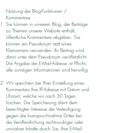
Nutzung der Blog-Funktionen /
Kommentare
Sie können in unserem Blog, der Beiträge
zu Themen unserer Website enthält,
öffentliche Kommentare abgeben. Sie
können ein Pseudonym statt eines
Klarnamens verwenden. Ihr Beitrag wird
dann unter dem Pseudonym veröffentlicht.
Die Angabe der E-Mail-Adresse ist Pflicht,
alle sonstigen Informationen sind freiwillig.
Wir speichern bei Ihrer Einstellung eines
Kommentars Ihre IP-Adresse mit Datum und
Uhrzeit, welche wir nach 30 Tagen
löschen. Die Speicherung dient dem
berechtigten Interesse der Verteidigung
gegen die Inanspruchnahme Dritter bei
der Veröffentlichung rechtswidriger oder
unwahrer Inhalte durch Sie. Ihre E-Mail-