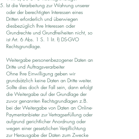
Ist die Verarbeitung zur Wahrung unserer
oder der berechtigten Interessen eines
Dritten erforderlich und überwiegen
diesbezüglich Ihre Interessen oder
Grundrechte und Grundfreiheiten nicht, so
ist Art. 6 Abs. 1 S. 1 lit. f) DS-GVO
Rechtsgrundlage.
Weitergabe personenbezogener Daten an
Dritte und Auftragsverarbeiter
Ohne Ihre Einwilligung geben wir
grundsätzlich keine Daten an Dritte weiter.
Sollte dies doch der Fall sein, dann erfolgt
die Weitergabe auf der Grundlage der
zuvor genannten Rechtsgrundlagen z.B.
bei der Weitergabe von Daten an Online-
Paymentanbieter zur Vertragserfüllung oder
aufgrund gerichtlicher Anordnung oder
wegen einer gesetzlichen Verpflichtung
zur Herausgabe der Daten zum Zwecke