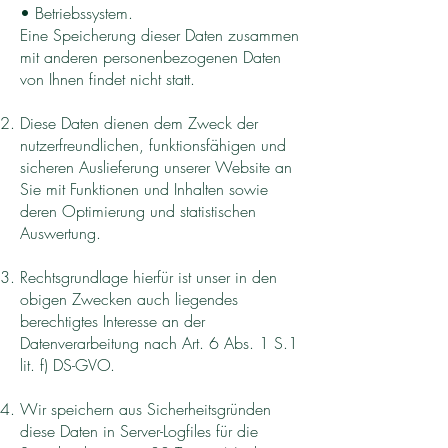
• Betriebssystem.
Eine Speicherung dieser Daten zusammen
mit anderen personenbezogenen Daten
von Ihnen findet nicht statt.
Diese Daten dienen dem Zweck der
nutzerfreundlichen, funktionsfähigen und
sicheren Auslieferung unserer Website an
Sie mit Funktionen und Inhalten sowie
deren Optimierung und statistischen
Auswertung.
Rechtsgrundlage hierfür ist unser in den
obigen Zwecken auch liegendes
berechtigtes Interesse an der
Datenverarbeitung nach Art. 6 Abs. 1 S.1
lit. f) DS-GVO.
Wir speichern aus Sicherheitsgründen
diese Daten in Server-Logfiles für die