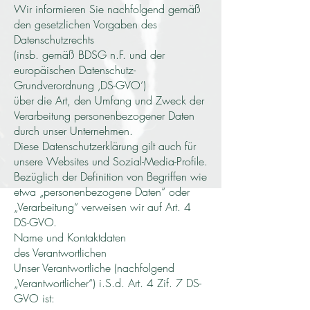
Wir informieren Sie nachfolgend gemäß
den gesetzlichen Vorgaben des
Datenschutzrechts
(insb. gemäß BDSG n.F. und der
europäischen Datenschutz-
Grundverordnung ‚DS-GVO‘)
über die Art, den Umfang und Zweck der
Verarbeitung personenbezogener Daten
durch unser Unternehmen.
Diese Datenschutzerklärung gilt auch für
unsere Websites und Sozial-Media-Profile.
Bezüglich der Definition von Begriffen wie
etwa „personenbezogene Daten“ oder
„Verarbeitung“ verweisen wir auf Art. 4
DS-GVO.
Name und Kontaktdaten
des Verantwortlichen
Unser Verantwortliche (nachfolgend
„Verantwortlicher“) i.S.d. Art. 4 Zif. 7 DS-
GVO ist: