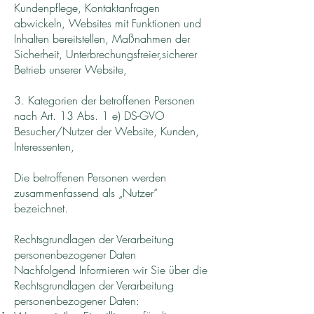
Kundenpflege, Kontaktanfragen
abwickeln, Websites mit Funktionen und
Inhalten bereitstellen, Maßnahmen der
Sicherheit, Unterbrechungsfreier,sicherer
Betrieb unserer Website,
3. Kategorien der betroffenen Personen
nach Art. 13 Abs. 1 e) DS-GVO
Besucher/Nutzer der Website, Kunden,
Interessenten,
Die betroffenen Personen werden
zusammenfassend als „Nutzer“
bezeichnet.
Rechtsgrundlagen der Verarbeitung
personenbezogener Daten
Nachfolgend Informieren wir Sie über die
Rechtsgrundlagen der Verarbeitung
personenbezogener Daten: